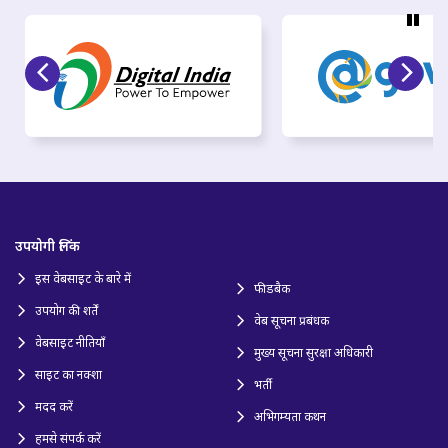
उपयोगी लिंक
इस वेबसाइट के बारे में
फीडबैक
उपयोग की शर्तें
वेब सूचना प्रबंधक
वेबसाइट नीतियाँ
मुख्य सूचना सुरक्षा अधिकारी
साइट का नक्शा
भर्ती
मदद करें
अभिगम्यता कथन
हमसे संपर्क करें