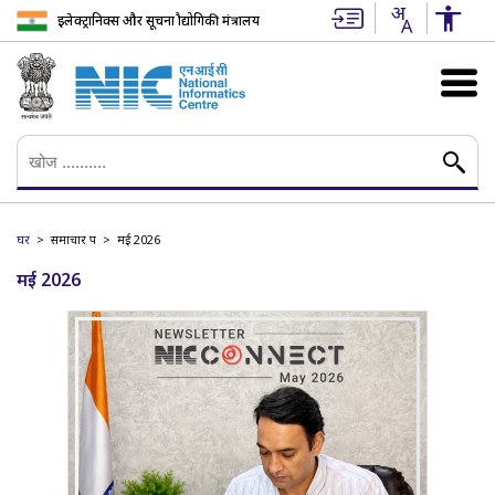
इलेक्ट्रानिक्स और सूचना प्रौद्योगिकी मंत्रालय
घर
समाचार पत्र
मई 2026
मई 2026