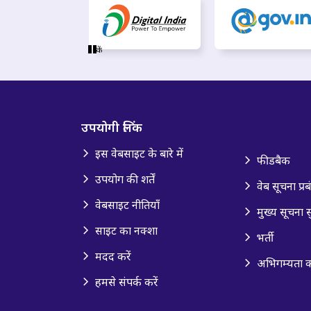
रुकें
उपयोगी लिंक
इस वेबसाइट के बारे में
फीडबैक
उपयोग की शर्तें
वेब सूचना प्र
वेबसाइट नीतियाँ
मुख्य सूचना स
साइट का नक्शा
भर्ती
मदद करें
अभिगम्यता
हमसे संपर्क करें