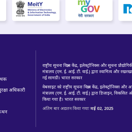
राष्ट्रीय सूचना विज्ञान केंद्र, इलेक्ट्रॉनिक्स और सूचना प्रौद्योगि
मंत्रालय (एम. ई. आई. टी. वाई.) द्वारा स्वामित्व और रखर
गई सामग्री। भारत सरकार
बंधक
वेबसाइट को राष्ट्रीय सूचना विज्ञान केंद्र, इलेक्ट्रॉनिक्स और
ुरक्षा अधिकारी
मंत्रालय (एम. ई. आई. टी. वाई.) द्वारा डिजाइन, विकसित 
किया गया है। भारत सरकार
अंतिम बार अद्यतन किया गयाः
मई 02, 2025
 कथन