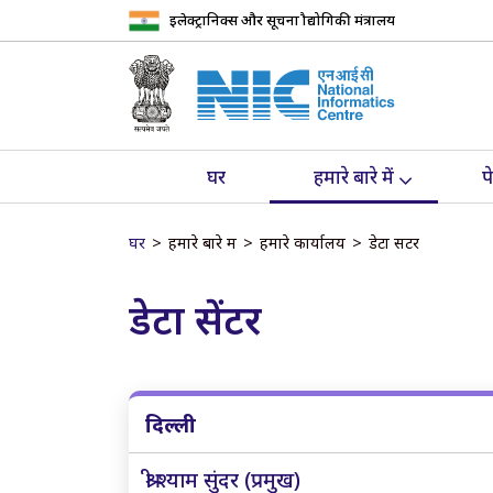
इलेक्ट्रानिक्स और सूचना प्रौद्योगिकी मंत्रालय
घर
हमारे बारे में
प
घर
हमारे बारे में
हमारे कार्यालय
डेटा सेंटर
डेटा सेंटर
दिल्ली
श्री श्याम सुंदर (प्रमुख)