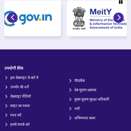
उपयोगी लिंक
इस वेबसाइट के बारे में
फीडबैक
उपयोग की शर्तें
वेब सूचना प्रबंधक
वेबसाइट नीतियाँ
मुख्य सूचना सुरक्षा अधिकारी
साइट का नक्शा
भर्ती
मदद करें
अभिगम्यता कथन
हमसे संपर्क करें