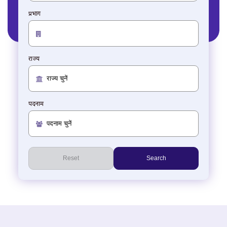
प्रभाग
राज्य
पदनाम