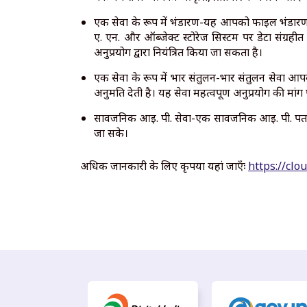
एक सेवा के रूप में भंडारण-यह आपको फाइल भंडारण औ
ए. एन. और ऑब्जेक्ट स्टोरेज सिस्टम पर डेटा संग्रहीत
अनुप्रयोग द्वारा नियंत्रित किया जा सकता है।
एक सेवा के रूप में भार संतुलन-भार संतुलन सेवा आपको 
अनुमति देती है। यह सेवा महत्वपूर्ण अनुप्रयोग की 
सार्वजनिक आई. पी. सेवा-एक सार्वजनिक आई. पी. पत
जा सके।
अधिक जानकारी के लिए कृपया यहां जाएँः
https://clou