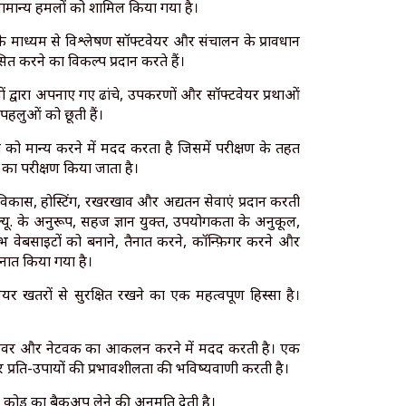
 सामान्य हमलों को शामिल किया गया है।
ों के माध्यम से विश्लेषण सॉफ्टवेयर और संचालन के प्रावधान
त करने का विकल्प प्रदान करते हैं।
मों द्वारा अपनाए गए ढांचे, उपकरणों और सॉफ्टवेयर प्रथाओं
हलुओं को छूती हैं।
े को मान्य करने में मदद करता है जिसमें परीक्षण के तहत
 का परीक्षण किया जाता है।
विकास, होस्टिंग, रखरखाव और अद्यतन सेवाएं प्रदान करती
्यू. के अनुरूप, सहज ज्ञान युक्त, उपयोगकर्ता के अनुकूल,
वेबसाइटों को बनाने, तैनात करने, कॉन्फ़िगर करने और
ैनात किया गया है।
 खतरों से सुरक्षित रखने का एक महत्वपूर्ण हिस्सा है।
े सर्वर और नेटवर्क का आकलन करने में मदद करती है। एक
 और प्रति-उपायों की प्रभावशीलता की भविष्यवाणी करती है।
ग कोड का बैकअप लेने की अनुमति देती है।