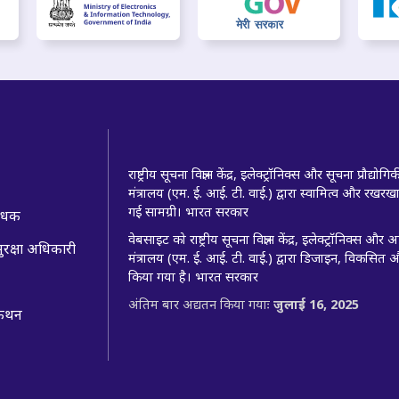
राष्ट्रीय सूचना विज्ञान केंद्र, इलेक्ट्रॉनिक्स और सूचना प्रौद्योगि
मंत्रालय (एम. ई. आई. टी. वाई.) द्वारा स्वामित्व और रखर
गई सामग्री। भारत सरकार
बंधक
वेबसाइट को राष्ट्रीय सूचना विज्ञान केंद्र, इलेक्ट्रॉनिक्स और
ुरक्षा अधिकारी
मंत्रालय (एम. ई. आई. टी. वाई.) द्वारा डिजाइन, विकसित 
किया गया है। भारत सरकार
अंतिम बार अद्यतन किया गयाः
जुलाई 16, 2025
 कथन