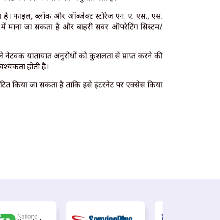
है। फाइल, ब्लॉक और ऑब्जेक्ट स्टोरेज एन. ए. एस., एस.
रूप में माना जा सकता है और बाहरी सर्वर ऑपरेटिंग सिस्टम/
े नेटवर्क यातायात अनुरोधों को कुशलता से प्राप्त करने की
वश्यकता होती है।
ित किया जा सकता है ताकि इसे इंटरनेट पर एक्सेस किया