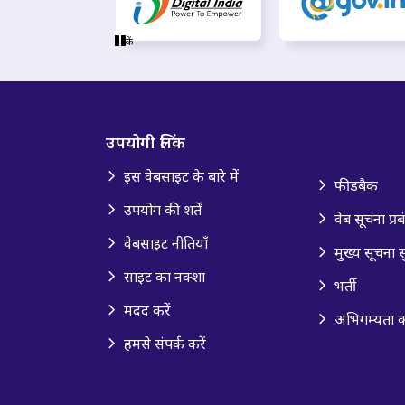
रुकें
उपयोगी लिंक
इस वेबसाइट के बारे में
फीडबैक
उपयोग की शर्तें
वेब सूचना प्र
वेबसाइट नीतियाँ
मुख्य सूचना स
साइट का नक्शा
भर्ती
मदद करें
अभिगम्यता
हमसे संपर्क करें