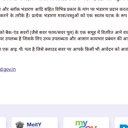
र ब्लॉक भंडारण आदि सहित विभिन्न प्रकार के मांग पर भंडारण प्रदान करता 
 करने के तरीके हैं। प्रत्येक भंडारण मात्रा/वस्तुओं को एक स्वतंत्र घटक के 
बैक-एंड सर्वरों (जैसे सर्वर फार्म/सर्वर पूल) के एक समूह में वितरित आने वाल
मांग पर उपलब्ध है जिसके लिए उच्च उपलब्धता और आसान कार्यभार प्रबंधन की आ
ा एक आई. पी. पता है जिसे क्लाउड सर्वर पर आपके किसी भी आवेदन को आवंट
d.gov.in