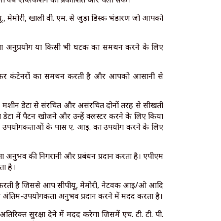
, मेमोरी, खाली वी. एम. से जुड़ा डिस्क भंडारण जो आपको
्ता अनुप्रयोग या किसी भी घटक का समर्थन करने के लिए
 जो डॉकर कंटेनरों का समर्थन करती है और आपको आसानी से
के लिए मशीन डेटा से संरचित और असंरचित दोनों तरह से सीखती
डेटा में पैटर्न खोजने और उन्हें क्लस्टर करने के लिए किया
र उपयोगकर्ताओं के पास ए. आई. का उपयोग करने के लिए
गकर्ता अनुभव की निगरानी और प्रबंधन प्रदान करता है। एपीएम
ा है।
 करती है जिससे आप सीपीयू, मेमोरी, नेटवर्क आई/ओ आदि
र अंतिम-उपयोगकर्ता अनुभव प्रदान करने में मदद करता है।
रिक्त सुरक्षा देने में मदद करेगा जिसमें एच. टी. टी. पी.