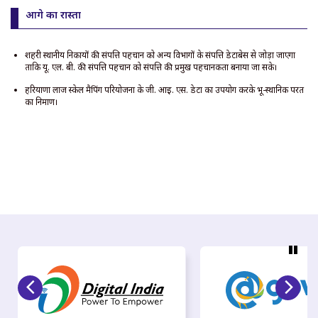
आगे का रास्ता
शहरी स्थानीय निकायों की संपत्ति पहचान को अन्य विभागों के संपत्ति डेटाबेस से जोड़ा जाएगा
ताकि यू. एल. बी. की संपत्ति पहचान को संपत्ति की प्रमुख पहचानकर्ता बनाया जा सके।
हरियाणा लार्ज स्केल मैपिंग परियोजना के जी. आई. एस. डेटा का उपयोग करके भू-स्थानिक परत
का निर्माण।