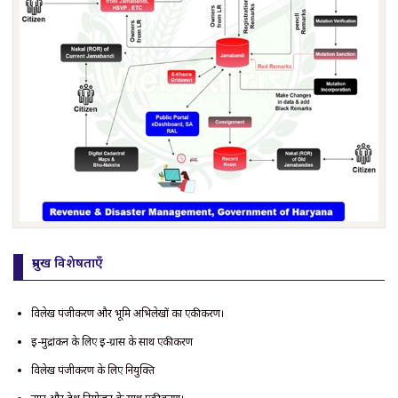
प्रमुख विशेषताएँ
विलेख पंजीकरण और भूमि अभिलेखों का एकीकरण।
ई-मुद्रांकन के लिए ई-ग्रास के साथ एकीकरण
विलेख पंजीकरण के लिए नियुक्ति