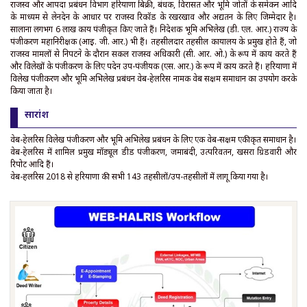
राजस्व और आपदा प्रबंधन विभाग हरियाणा बिक्री, बंधक, विरासत और भूमि जोतों के समेकन आदि
के माध्यम से लेनदेन के आधार पर राजस्व रिकॉर्ड के रखरखाव और अद्यतन के लिए जिम्मेदार है।
सालाना लगभग 6 लाख कार्य पंजीकृत किए जाते हैं। निदेशक भूमि अभिलेख (डी. एल. आर.) राज्य के
पंजीकरण महानिरीक्षक (आई. जी. आर.) भी हैं। तहसीलदार तहसील कार्यालय के प्रमुख होते हैं, जो
राजस्व मामलों से निपटने के दौरान सर्कल राजस्व अधिकारी (सी. आर. ओ.) के रूप में कार्य करते हैं
और विलेखों के पंजीकरण के लिए पदेन उप-पंजीयक (एस. आर.) के रूप में कार्य करते हैं। हरियाणा में
विलेख पंजीकरण और भूमि अभिलेख प्रबंधन वेब-हेलरिस नामक वेब सक्षम समाधान का उपयोग करके
किया जाता है।
सारांश
वेब-हेलरिस विलेख पंजीकरण और भूमि अभिलेख प्रबंधन के लिए एक वेब-सक्षम एकीकृत समाधान है।
वेब-हेलरिस में शामिल प्रमुख मॉड्यूल डीड पंजीकरण, जमाबंदी, उत्परिवर्तन, खसरा ग्रिडवारी और
रिपोर्ट आदि हैं।
वेब-हलरिस 2018 से हरियाणा की सभी 143 तहसीलों/उप-तहसीलों में लागू किया गया है।