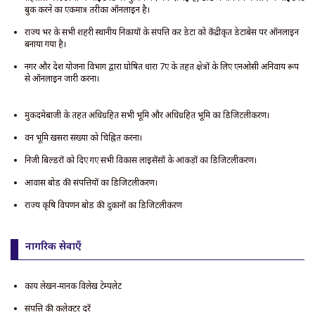
बुक करने का एकमात्र तरीका ऑनलाइन है।
राज्य भर के सभी शहरी स्थानीय निकायों के संपत्ति कर डेटा को केंद्रीकृत डेटाबेस पर ऑनलाइन
बनाया गया है।
नगर और देश योजना विभाग द्वारा घोषित धारा 7ए के तहत क्षेत्रों के लिए एनओसी अनिवार्य रूप
से ऑनलाइन जारी करना।
मुकदमेबाजी के तहत अधिग्रहित सभी भूमि और अधिग्रहित भूमि का डिजिटलीकरण।
वन भूमि खसरा संख्या को चिह्नित करना।
निजी बिल्डरों को दिए गए सभी विकास लाइसेंसों के आंकड़ों का डिजिटलीकरण।
आवास बोर्ड की संपत्तियों का डिजिटलीकरण।
राज्य कृषि विपणन बोर्ड की दुकानों का डिजिटलीकरण
नागरिक सेवाएँ
कार्य लेखन-मानक विलेख टेम्पलेट
संपत्ति की कलेक्टर दरें