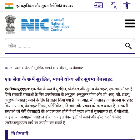
इलेक्ट्रानिक्स और सूचना प्रौद्योगिकी मंत्रालय
घर
एक सेवा के रूप में सुरक्षित, मापने योग्य और सुगम्य वेबसाइट
एक सेवा के रूप में सुरक्षित, मापने योग्य और सुगम्य वेबसाइट
एस3डब्ल्यूएएएस
: एक सेवा के रूप में सुरक्षित, स्केलेबल और सुगम्य वेबसाइट, एक सास मॉडल है
जिसे सरकारी संस्थाओं के लिए उपयोगकर्ता के अनुकूल, अनुकूलन योग्य और जी. आई. जी. डब्ल्यू.
अनुरूप वेबसाइट बनाने के लिए डिज़ाइन किया गया है। एन. आई. सी. क्लाउड अवसंरचना पर होस्ट
किया गया मंच, वेबसाइट निर्माण, परिनियोजन, विन्यास और प्रबंधन को सरल बनाता है। सरकारी
संस्थाओं को ऐसी वेबसाइटों की आवश्यकता होती है जो मुख्य रूप से सूचनात्मक हों, वे जीओवी.
आईएन या एनआईसी. आईएन डोमेन के तहत वेबसाइटों को बनाने और होस्ट करने के लिए
एस3डब्ल्यूएएएस ढांचे का उपयोग कर सकते हैं।
विशेषताएँ