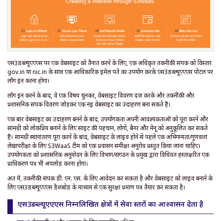
एस3डब्ल्यूएएएस पर एक वेबसाइट को तैनात करने के लिए, एक अधिकृत तकनीकी संपर्क को विस्तार
gov.in या nic.in के साथ एक आधिकारिक ईमेल पते का उपयोग करके एस3डब्ल्यूएएएस पोर्टल पर
लॉग इन करना होगा।
लॉग इन करने के बाद, वे एक विषय चुनकर, वेबसाइट विवरण दर्ज करके और तकनीकी और
प्रशासनिक संपर्क विवरण जोड़कर एक नई वेबसाइट का उदाहरण बना सकते हैं।
एक बार वेबसाइट का उदाहरण बनने के बाद, उपयोगकर्ता अपनी आवश्यकताओं को पूरा करने और
सामग्री को लोकप्रिय बनाने के लिए साइट की पहचान, लोगो, बैनर और मेनू को अनुकूलित कर सकते
हैं। सामग्री स्थानांतरण पूरा करने के बाद, वेबसाइट के लाइव होने से पहले एक अभिगम्यता/गुणवत्ता
लेखापरीक्षा के लिए S3WaaS टीम को एक प्रवासन समीक्षा अनुरोध प्रस्तुत किया जाना चाहिए।
उपयोगकर्ता को प्रशासनिक अनुमोदन के लिए विभाग/संगठन के प्रमुख द्वारा विधिवत हस्ताक्षरित एक
प्राधिकरण पत्र भी अपलोड करना होगा।
अंत में, तकनीकी संपर्क डी. एन. एस. के लिए आवेदन कर सकता है और वेबसाइट को लाइव बनाने के
लिए एस3डब्ल्यूएएएस डैशबोर्ड के माध्यम से एक सुरक्षा प्रमाण पत्र तैयार कर सकता है।
एस3डब्ल्यूएएएस निम्नलिखित क्षेत्रों में सेवा स्तरों का आश्वासन देता है