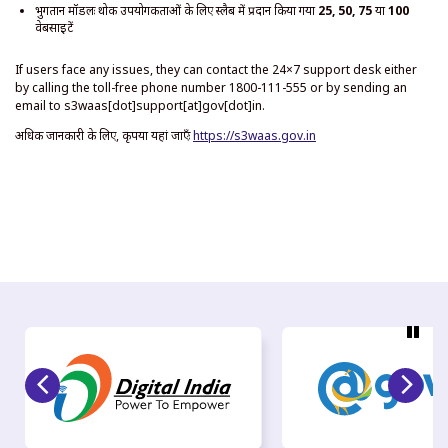
भुगतान मॉडलः थोक उपयोगकर्ताओं के लिए स्लैब में प्रदान किया गया
25, 50, 75
या
100
वेबसाइटें
If users face any issues, they can contact the 24×7 support desk either
by calling the toll-free phone number 1800-111-555 or by sending an
email to s3waas[dot]support[at]gov[dot]in.
अधिक जानकारी के लिए, कृपया यहां जाएँः
https://s3waas.gov.in