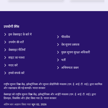
उपयोगी लिंक
इस वेबसाइट के बारे में
फीडबैक
उपयोग की शर्तें
वेब सूचना प्रबंधक
वेबसाइट नीतियाँ
मुख्य सूचना सुरक्षा अधिकारी
साइट का नक्शा
भर्ती
मदद करें
अभिगम्यता कथन
हमसे संपर्क करें
राष्ट्रीय सूचना विज्ञान केंद्र, इलेक्ट्रॉनिक्स और सूचना प्रौद्योगिकी मंत्रालय (एम. ई. आई. टी. वाई.) द्वारा स्वामित्व
और रखरखाव की गई सामग्री। भारत सरकार
वेबसाइट को राष्ट्रीय सूचना विज्ञान केंद्र, इलेक्ट्रॉनिक्स और आईटी मंत्रालय (एम. ई. आई. टी. वाई.) द्वारा
डिजाइन, विकसित और होस्ट किया गया है। भारत सरकार
अंतिम बार अद्यतन किया गयाः
जून 02, 2026