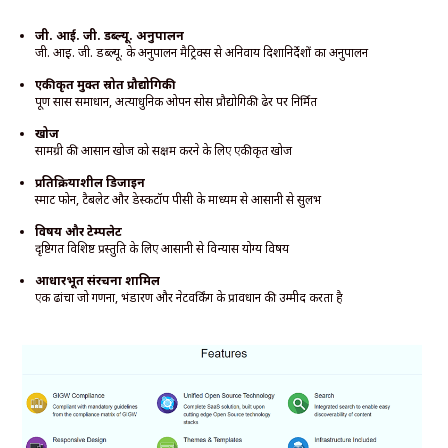
जी. आई. जी. डब्ल्यू. अनुपालन
जी. आई. जी. डब्ल्यू. के अनुपालन मैट्रिक्स से अनिवार्य दिशानिर्देशों का अनुपालन
एकीकृत मुक्त स्रोत प्रौद्योगिकी
पूर्ण सास समाधान, अत्याधुनिक ओपन सोर्स प्रौद्योगिकी ढेर पर निर्मित
खोजें
सामग्री की आसान खोज को सक्षम करने के लिए एकीकृत खोज
प्रतिक्रियाशील डिजाइन
स्मार्ट फोन, टैबलेट और डेस्कटॉप पीसी के माध्यम से आसानी से सुलभ
विषय और टेम्पलेट
दृष्टिगत विशिष्ट प्रस्तुति के लिए आसानी से विन्यास योग्य विषय
आधारभूत संरचना शामिल
एक ढांचा जो गणना, भंडारण और नेटवर्किंग के प्रावधान की उम्मीद करता है