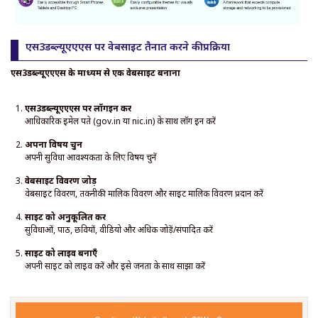
एस3डब्ल्यूएएएस पर वेबसाइट तैनात करने की प्रक्रिया
एस3डब्ल्यूएएएस के माध्यम से एक वेबसाइट बनाना
एस3डब्ल्यूएएएस पर लॉगइन करें
आधिकारिक ईमेल पते (gov.in या nic.in) के साथ लॉग इन करें
अपना विषय चुनें
अपनी सुविधा आवश्यकता के लिए विषय चुनें
वेबसाइट विवरण जोड़ें
वेबसाइट विवरण, तकनीकी मालिक विवरण और साइट मालिक विवरण प्रदान करें
साइट को अनुकूलित करें
सुविधाओं, पाठ, छवियों, वीडियो और अधिक जोड़ें/संपादित करें
साइट को लाइव बनाएँ
अपनी साइट को लाइव करें और इसे जनता के साथ साझा करें