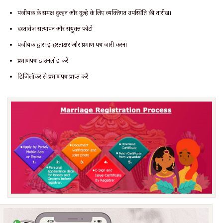
पंजीयक के समक्ष दुल्हन और दूल्हे के लिए व्यक्तिगत उपस्थिति की तारीख।
दस्तावेज़ सत्यापन और संयुक्त फोटो
पंजीयक द्वारा ई-हस्ताक्षर और प्रमाण पत्र जारी करना
प्रमाणपत्र डाउनलोड करें
डिजिलॉकर से प्रमाणपत्र प्राप्त करें