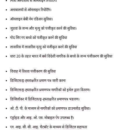
निजी अस्पतालों से ऑनलाइन रिपोर्टिंग।
अनाथालयों से ऑनलाइन रिपोर्टिंग।
ऑनलाइन बेबी नेम एडिशन सुविधा।
जुड़वां के जन्म और मृत्यु को पंजीकृत करने की सुविधा।
गोद लिए गए बच्चे को पंजीकृत करने की सुविधा
लावारिस में लावारिस मृत्यु को पंजीकृत करने की सुविधा
धारा 20 के तहत भारत में बसे विदेशी नागरिक के बच्चे के जन्म पंजीकरण की सुविधा
विवाह में विधवा पंजीकरण की सुविधा
डिजिटल/ई-हस्ताक्षरित प्रमाण पत्र जारी करना
डिजिटल/ई-हस्ताक्षरित प्रमाणपत्र नागरिकों को ईमेल द्वारा वितरण।
डिजिलॉकर में डिजिटल/ई-हस्ताक्षरित प्रमाणपत्र भंडारण।
ओ. टी. पी. के माध्यम से नागरिकों को प्रमाणपत्र डाउनलोड सुविधा।
एंड्रॉइड और आई. ओ. एस. मोबाइल ऐप उपलब्ध हैं।
एन. आई. सी. सी. आई. चैटबॉट के माध्यम से डिजिटल सहायता