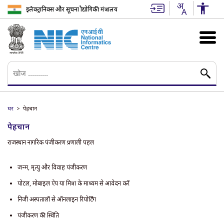
इलेक्ट्रानिक्स और सूचना प्रौद्योगिकी मंत्रालय
घर
पेहचान
पेहचान
राजस्थान नागरिक पंजीकरण प्रणाली पहल
जन्म, मृत्यु और विवाह पंजीकरण
पोर्टल, मोबाइल ऐप या मित्रा के माध्यम से आवेदन करें
निजी अस्पतालों से ऑनलाइन रिपोर्टिंग
पंजीकरण की स्थिति