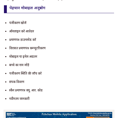
पेहचान मोबाइल अनुप्रयोग
पंजीकरण खोजें
ऑनलाइन करें आवेदन
प्रमाणपत्र डाउनलोड करें
विरासत प्रमाणपत्र कम्प्यूटरीकरण
मोबाइल या ईमेल अद्यतन
बच्चे का नाम जोड़ें
पंजीकरण स्थिति की जाँच करें
संपर्क विवरण
स्कैन प्रमाणपत्र क्यू. आर. कोड
नवीनतम जानकारी