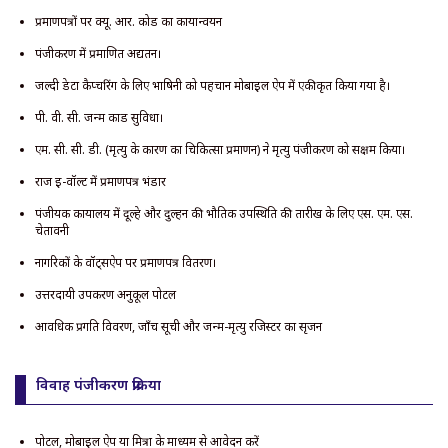
प्रमाणपत्रों पर क्यू. आर. कोड का कार्यान्वयन
पंजीकरण में प्रमाणित अद्यतन।
जल्दी डेटा कैप्चरिंग के लिए भाषिनी को पहचान मोबाइल ऐप में एकीकृत किया गया है।
पी. वी. सी. जन्म कार्ड सुविधा।
एम. सी. सी. डी. (मृत्यु के कारण का चिकित्सा प्रमाणन) ने मृत्यु पंजीकरण को सक्षम किया।
राज ई-वॉल्ट में प्रमाणपत्र भंडार
पंजीयक कार्यालय में दूल्हे और दुल्हन की भौतिक उपस्थिति की तारीख के लिए एस. एम. एस.
चेतावनी
नागरिकों के वॉट्सऐप पर प्रमाणपत्र वितरण।
उत्तरदायी उपकरण अनुकूल पोर्टल
आवधिक प्रगति विवरण, जाँच सूची और जन्म-मृत्यु रजिस्टर का सृजन
विवाह पंजीकरण प्रक्रिया
पोर्टल, मोबाइल ऐप या मित्रा के माध्यम से आवेदन करें