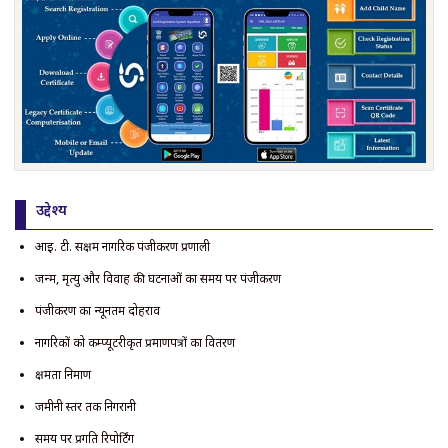
उद्देश्य
आई. टी. सक्षम नागरिक पंजीकरण प्रणाली
जन्म, मृत्यु और विवाह की घटनाओं का समय पर पंजीकरण
पंजीकरण का न्यूनतम दोहराव
नागरिकों को कम्प्यूटरीकृत प्रमाणपत्रों का वितरण
क्षमता निर्माण
जमीनी स्तर तक निगरानी
समय पर प्रगति रिपोर्टिंग