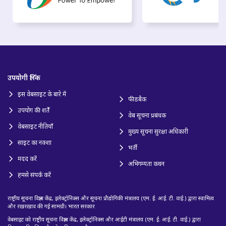
उपयोगी लिंक
इस वेबसाइट के बारे में
फीडबैक
उपयोग की शर्तें
वेब सूचना प्रबंधक
वेबसाइट नीतियाँ
मुख्य सूचना सुरक्षा अधिकारी
साइट का नक्शा
भर्ती
मदद करें
अभिगम्यता कथन
हमसे संपर्क करें
राष्ट्रीय सूचना विज्ञान केंद्र, इलेक्ट्रॉनिक्स और सूचना प्रौद्योगिकी मंत्रालय (एम. ई. आई. टी. वाई.) द्वारा स्वामित्व
और रखरखाव की गई सामग्री। भारत सरकार
वेबसाइट को राष्ट्रीय सूचना विज्ञान केंद्र, इलेक्ट्रॉनिक्स और आईटी मंत्रालय (एम. ई. आई. टी. वाई.) द्वारा