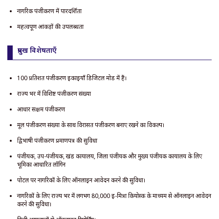
नागरिक पंजीकरण में पारदर्शिता
महत्वपूर्ण आंकड़ों की उपलब्धता
प्रमुख विशेषताएँ
100 प्रतिशत पंजीकरण इकाइयाँ डिजिटल मोड में हैं।
राज्य भर में विशिष्ट पंजीकरण संख्या
आधार सक्षम पंजीकरण
मूल पंजीकरण संख्या के साथ विरासत पंजीकरण बनाए रखने का विकल्प।
द्विभाषी पंजीकरण प्रमाणपत्र की सुविधा
पंजीयक, उप-पंजीयक, खंड कार्यालय, जिला पंजीयक और मुख्य पंजीयक कार्यालय के लिए
भूमिका आधारित लॉगिन
पोर्टल पर नागरिकों के लिए ऑनलाइन आवेदन करने की सुविधा।
नागरिकों के लिए राज्य भर में लगभग 80,000 ई-मित्रा कियोस्क के माध्यम से ऑनलाइन आवेदन
करने की सुविधा।