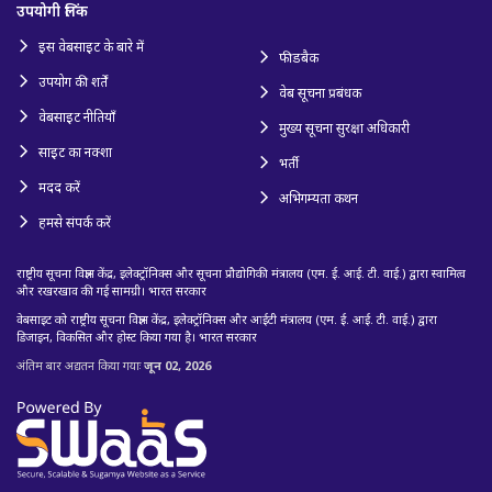
उपयोगी लिंक
इस वेबसाइट के बारे में
फीडबैक
उपयोग की शर्तें
वेब सूचना प्रबंधक
वेबसाइट नीतियाँ
मुख्य सूचना सुरक्षा अधिकारी
साइट का नक्शा
भर्ती
मदद करें
अभिगम्यता कथन
हमसे संपर्क करें
राष्ट्रीय सूचना विज्ञान केंद्र, इलेक्ट्रॉनिक्स और सूचना प्रौद्योगिकी मंत्रालय (एम. ई. आई. टी. वाई.) द्वारा स्वामित्व
और रखरखाव की गई सामग्री। भारत सरकार
वेबसाइट को राष्ट्रीय सूचना विज्ञान केंद्र, इलेक्ट्रॉनिक्स और आईटी मंत्रालय (एम. ई. आई. टी. वाई.) द्वारा
डिजाइन, विकसित और होस्ट किया गया है। भारत सरकार
अंतिम बार अद्यतन किया गयाः
जून 02, 2026