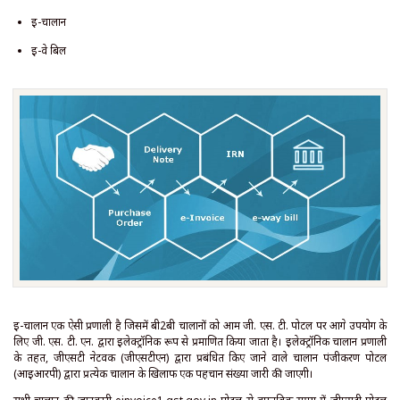
ई-चालान
ई-वे बिल
ई-चालान एक ऐसी प्रणाली है जिसमें बी2बी चालानों को आम जी. एस. टी. पोर्टल पर आगे उपयोग के
लिए जी. एस. टी. एन. द्वारा इलेक्ट्रॉनिक रूप से प्रमाणित किया जाता है। इलेक्ट्रॉनिक चालान प्रणाली
के तहत, जीएसटी नेटवर्क (जीएसटीएन) द्वारा प्रबंधित किए जाने वाले चालान पंजीकरण पोर्टल
(आईआरपी) द्वारा प्रत्येक चालान के खिलाफ एक पहचान संख्या जारी की जाएगी।