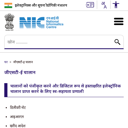
इलेक्ट्रानिक्स और सूचना प्रौद्योगिकी मंत्रालय
घर
जीएसटी-ई चालान
जीएसटी-ई चालान
चालानों को पंजीकृत करने और डिजिटल रूप से हस्ताक्षरित इलेक्ट्रॉनिक
चालान प्राप्त करने के लिए स्व-सहायता प्रणाली
डिलीवरी नोट
आईआरएन
खरीद आदेश