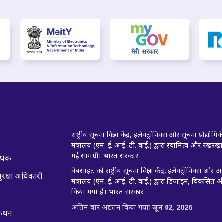
राष्ट्रीय सूचना विज्ञान केंद्र, इलेक्ट्रॉनिक्स और सूचना प्रौद्योगि
मंत्रालय (एम. ई. आई. टी. वाई.) द्वारा स्वामित्व और रखर
गई सामग्री। भारत सरकार
बंधक
वेबसाइट को राष्ट्रीय सूचना विज्ञान केंद्र, इलेक्ट्रॉनिक्स और
ुरक्षा अधिकारी
मंत्रालय (एम. ई. आई. टी. वाई.) द्वारा डिजाइन, विकसित 
किया गया है। भारत सरकार
अंतिम बार अद्यतन किया गयाः
जून 02, 2026
 कथन