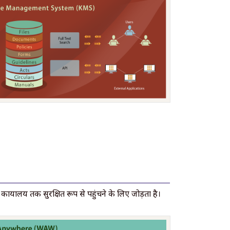
ार्यालय तक सुरक्षित रूप से पहुंचने के लिए जोड़ता है।