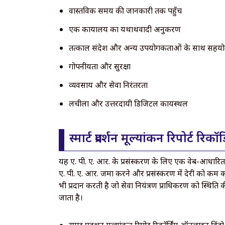
वास्तविक समय की जानकारी तक पहुँच
एक कार्यालय का यथार्थवादी अनुकरण
तत्काल संदेश और अन्य उपयोगकर्ताओं के साथ सहय
गोपनीयता और सुरक्षा
व्यवसाय और सेवा निरंतरता
लचीला और उत्तरदायी डिजिटल कार्यस्थल
स्मार्ट प्रदर्शन मूल्यांकन रिपोर
यह ए. पी. ए. आर. के प्रसंस्करण के लिए एक वेब-आधारित 
ए. पी. ए. आर. जमा करने और प्रसंस्करण में देरी को कम क
भी प्रदान करती है जो सेवा नियंत्रण प्राधिकरण को स्थित
जाता है।