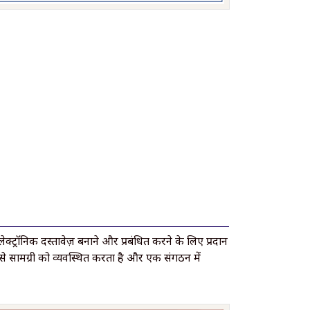
ट्रॉनिक दस्तावेज़ बनाने और प्रबंधित करने के लिए प्रदान
े सामग्री को व्यवस्थित करता है और एक संगठन में