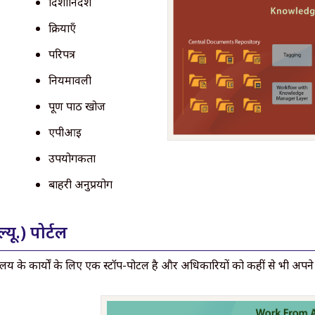
दिशानिर्देश
क्रियाएँ
परिपत्र
नियमावली
पूर्ण पाठ खोज
एपीआई
उपयोगकर्ता
बाहरी अनुप्रयोग
्यू.) पोर्टल
ालय के कार्यों के लिए एक स्टॉप-पोर्टल है और अधिकारियों को कहीं से भी अपने क