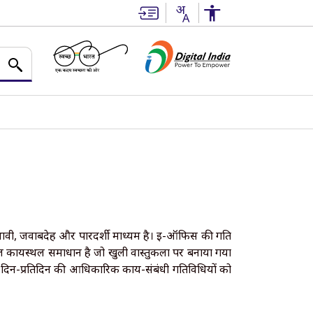
्रभावी, जवाबदेह और पारदर्शी माध्यम है। ई-ऑफिस की गति
ल कार्यस्थल समाधान है जो खुली वास्तुकला पर बनाया गया
ी दिन-प्रतिदिन की आधिकारिक कार्य-संबंधी गतिविधियों को