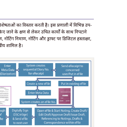
षताओं का विस्तार करती है। इस प्रणाली में विभिन्न उप-
 किए जाने के क्षण से लेकर उचित कार्यों के साथ निपटाने
 नोटिंग निर्माण, नोटिंग और ड्राफ्ट पर डिजिटल हस्ताक्षर,
ेखीय शामिल है।