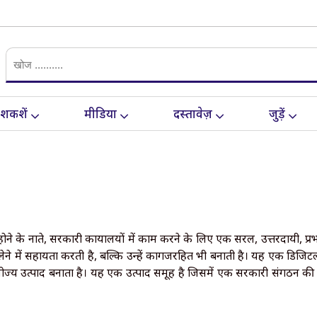
ेशकशें
मीडिया
दस्तावेज़
जुड़ें
ने के नाते, सरकारी कार्यालयों में काम करने के लिए एक सरल, उत्तरदायी, प
लेने में सहायता करती है, बल्कि उन्हें कागजरहित भी बनाती है। यह एक डिजिट
प्रयोज्य उत्पाद बनाता है। यह एक उत्पाद समूह है जिसमें एक सरकारी संगठन क