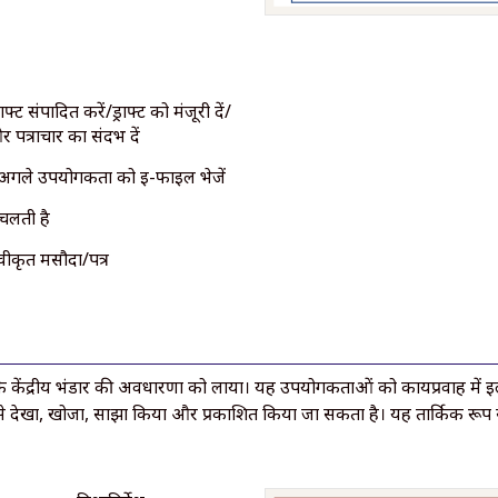
्ट संपादित करें/ड्राफ्ट को मंजूरी दें/
 पत्राचार का संदर्भ दें
 अगले उपयोगकर्ता को ई-फाइल भेजें
 चलती है
्वीकृत मसौदा/पत्र
ंद्रीय भंडार की अवधारणा को लाया। यह उपयोगकर्ताओं को कार्यप्रवाह में इलेक्
 से देखा, खोजा, साझा किया और प्रकाशित किया जा सकता है। यह तार्किक रूप स