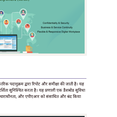
क पदानुक्रम द्वारा रिपोर्ट और समीक्षा की जाती है। यह
शिता सुनिश्चित करता है। यह प्रणाली एक डैशबोर्ड सुविधा
ों पर विचाराधीनता, और एपीएआर को संसाधित और बंद किया