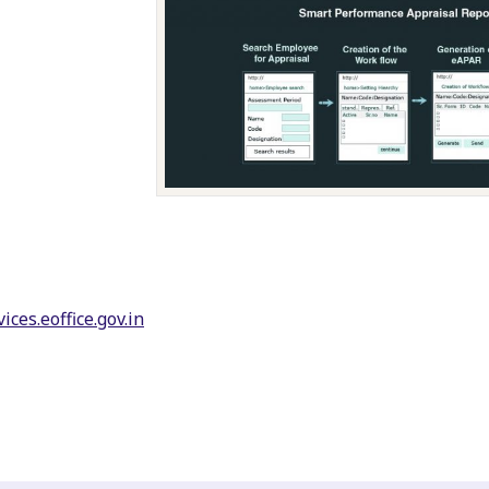
vices.eoffice.gov.in