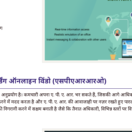
ोग
्ट रिकॉर्डिंग ऑनलाइन विंडो (एसपीएआरआरओ)
अनुप्रयोग है। कर्मचारी अपना ए. पी. ए. आर. भर सकते हैं, जिसकी आगे आधिकारि
रने में मदद करता है और ए. पी. ए. आर. की आवाजाही पर नज़र रखते हुए पारदर्
ि की निगरानी करने में सक्षम बनाती है जैसे कि तैनात अधिकारी, विभिन्न स्तर