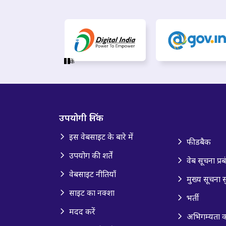
रुकें
उपयोगी लिंक
इस वेबसाइट के बारे में
फीडबैक
उपयोग की शर्तें
वेब सूचना प्र
वेबसाइट नीतियाँ
मुख्य सूचना स
साइट का नक्शा
भर्ती
मदद करें
अभिगम्यता