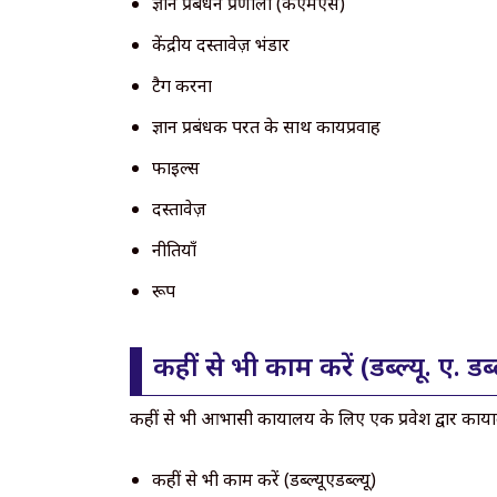
ज्ञान प्रबंधन प्रणाली (केएमएस)
केंद्रीय दस्तावेज़ भंडार
टैग करना
ज्ञान प्रबंधक परत के साथ कार्यप्रवाह
फाइल्स
दस्तावेज़
नीतियाँ
रूप
कहीं से भी काम करें (डब्ल्यू. ए. डब्ल
कहीं से भी आभासी कार्यालय के लिए एक प्रवेश द्वार कार्य
कहीं से भी काम करें (डब्ल्यूएडब्ल्यू)