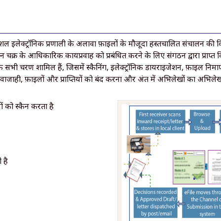
इलेक्ट्रॉनिक प्रणाली के अलावा फ़ाइलों के मौजूदा हस्तचालित संचालन की विशे
ीवन चक्र के आधिकारिक कार्यप्रवाह को प्रबंधित करने के लिए संगठन द्वारा प्राप्त
 सभी चरण शामिल हैं, जिसमें स्कैनिंग, इलेक्ट्रॉनिक डायराइजेशन, फ़ाइल निर्माण,
र आवाजाही, फ़ाइलों और प्राप्तियों को बंद करना और अंत में अभिलेखों का अभिल
ं को स्कैन करता है
 है