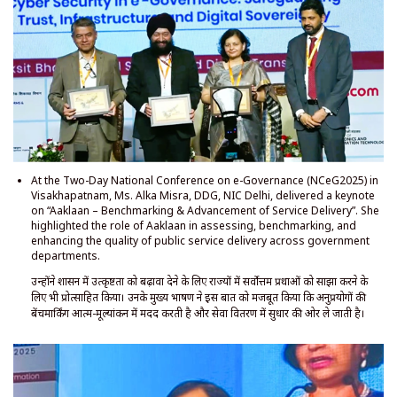
At the Two-Day National Conference on e-Governance (NCeG2025) in
Visakhapatnam, Ms. Alka Misra, DDG, NIC Delhi, delivered a keynote
on “Aaklaan – Benchmarking & Advancement of Service Delivery”. She
highlighted the role of Aaklaan in assessing, benchmarking, and
enhancing the quality of public service delivery across government
departments.
उन्होंने शासन में उत्कृष्टता को बढ़ावा देने के लिए राज्यों में सर्वोत्तम प्रथाओं को साझा करने के
लिए भी प्रोत्साहित किया। उनके मुख्य भाषण ने इस बात को मजबूत किया कि अनुप्रयोगों की
बेंचमार्किंग आत्म-मूल्यांकन में मदद करती है और सेवा वितरण में सुधार की ओर ले जाती है।