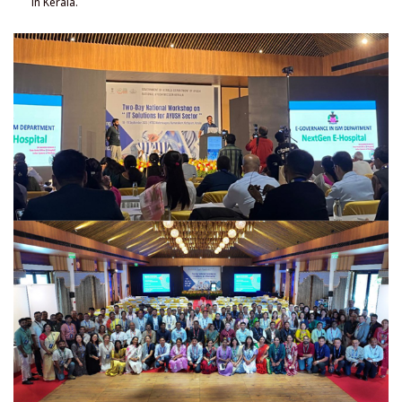
in Kerala.