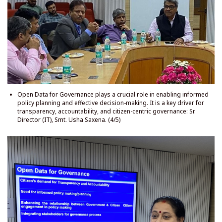
Open Data for Governance plays a crucial role in enabling informed
policy planning and effective decision-making. It is a key driver for
transparency, accountability, and citizen-centric governance: Sr.
Director (IT), Smt. Usha Saxena. (4/5)