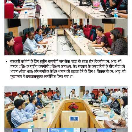
सरकारी कर्मियों के लिए राष्ट्रीय कर्मयोगी जन सेवा पहल के तहत तीन दिवसीय एन. आई. सी.
मास्टर प्रशिक्षक राष्ट्रीय कर्मयोगी प्रशिक्षण कार्यक्रम, केंद्र सरकार के कर्मचारियों के बीच सेवा की
भावना (सेवा भाव) और नागरिक केंद्रित शासन को बढ़ावा देने के लिए 1 सितंबर से एन. आई. सी.
मुख्यालय में सफलतापूर्वक आयोजित किया गया था।