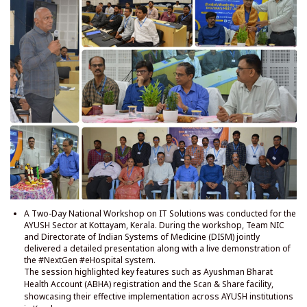
A Two-Day National Workshop on IT Solutions was conducted for the
AYUSH Sector at Kottayam, Kerala. During the workshop, Team NIC
and Directorate of Indian Systems of Medicine (DISM) jointly
delivered a detailed presentation along with a live demonstration of
the #NextGen #eHospital system.
The session highlighted key features such as Ayushman Bharat
Health Account (ABHA) registration and the Scan & Share facility,
showcasing their effective implementation across AYUSH institutions