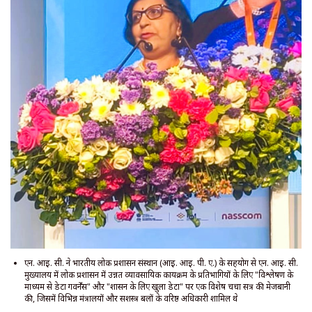
एन. आई. सी. ने भारतीय लोक प्रशासन संस्थान (आई. आई. पी. ए.) के सहयोग से एन. आई. सी.
मुख्यालय में लोक प्रशासन में उन्नत व्यावसायिक कार्यक्रम के प्रतिभागियों के लिए "विश्लेषण के
माध्यम से डेटा गवर्नेंस" और "शासन के लिए खुला डेटा" पर एक विशेष चर्चा सत्र की मेजबानी
की, जिसमें विभिन्न मंत्रालयों और सशस्त्र बलों के वरिष्ठ अधिकारी शामिल थे