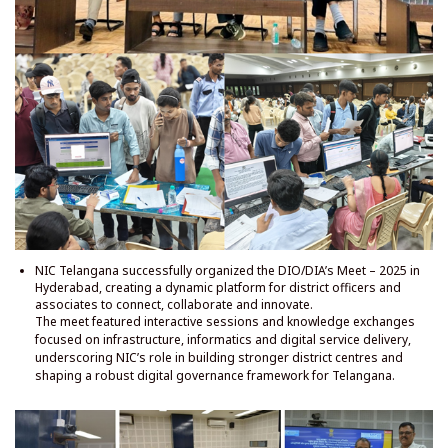
NIC Telangana successfully organized the DIO/DIA’s Meet – 2025 in
Hyderabad, creating a dynamic platform for district officers and
associates to connect, collaborate and innovate.
The meet featured interactive sessions and knowledge exchanges
focused on infrastructure, informatics and digital service delivery,
underscoring NIC’s role in building stronger district centres and
shaping a robust digital governance framework for Telangana.