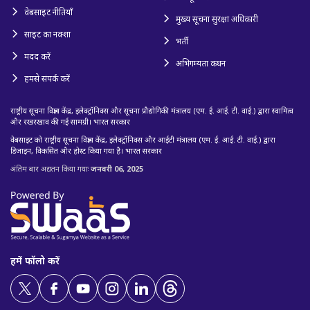
वेबसाइट नीतियाँ
मुख्य सूचना सुरक्षा अधिकारी
साइट का नक्शा
भर्ती
मदद करें
अभिगम्यता कथन
हमसे संपर्क करें
राष्ट्रीय सूचना विज्ञान केंद्र, इलेक्ट्रॉनिक्स और सूचना प्रौद्योगिकी मंत्रालय (एम. ई. आई. टी. वाई.) द्वारा स्वामित्व
और रखरखाव की गई सामग्री। भारत सरकार
वेबसाइट को राष्ट्रीय सूचना विज्ञान केंद्र, इलेक्ट्रॉनिक्स और आईटी मंत्रालय (एम. ई. आई. टी. वाई.) द्वारा
डिजाइन, विकसित और होस्ट किया गया है। भारत सरकार
अंतिम बार अद्यतन किया गयाः
जनवरी 06, 2025
हमें फॉलो करें