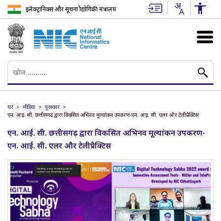
इलेक्ट्रानिक्स और सूचना प्रौद्योगिकी मंत्रालय
घर
मीडिया
पुरस्कार
एन. आई. सी. छत्तीसगढ़ द्वारा विकसित अभिनव मूल्यांकन उपकरण-एन. आई. सी. एलर और टेलीप्रैक्टिस
एन. आई. सी. छत्तीसगढ़ द्वारा विकसित अभिनव मूल्यांकन उपकरण-
एन. आई. सी. एलर और टेलीप्रैक्टिस