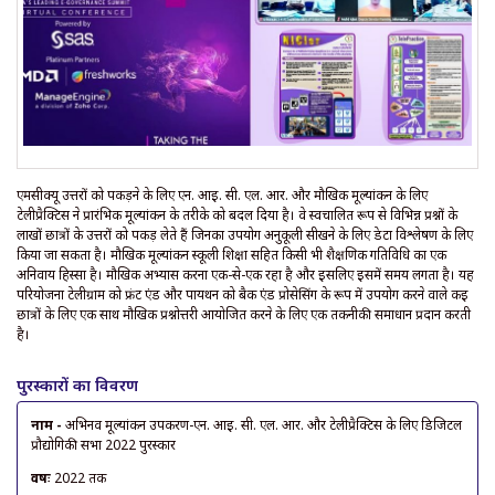
एमसीक्यू उत्तरों को पकड़ने के लिए एन. आई. सी. एल. आर. और मौखिक मूल्यांकन के लिए
टेलीप्रैक्टिस ने प्रारंभिक मूल्यांकन के तरीके को बदल दिया है। वे स्वचालित रूप से विभिन्न प्रश्नों के
लाखों छात्रों के उत्तरों को पकड़ लेते हैं जिनका उपयोग अनुकूली सीखने के लिए डेटा विश्लेषण के लिए
किया जा सकता है। मौखिक मूल्यांकन स्कूली शिक्षा सहित किसी भी शैक्षणिक गतिविधि का एक
अनिवार्य हिस्सा है। मौखिक अभ्यास करना एक-से-एक रहा है और इसलिए इसमें समय लगता है। यह
परियोजना टेलीग्राम को फ्रंट एंड और पायथन को बैक एंड प्रोसेसिंग के रूप में उपयोग करने वाले कई
छात्रों के लिए एक साथ मौखिक प्रश्नोत्तरी आयोजित करने के लिए एक तकनीकी समाधान प्रदान करती
है।
पुरस्कारों का विवरण
नाम -
अभिनव मूल्यांकन उपकरण-एन. आई. सी. एल. आर. और टेलीप्रैक्टिस के लिए डिजिटल
प्रौद्योगिकी सभा 2022 पुरस्कार
वर्षः
2022 तक