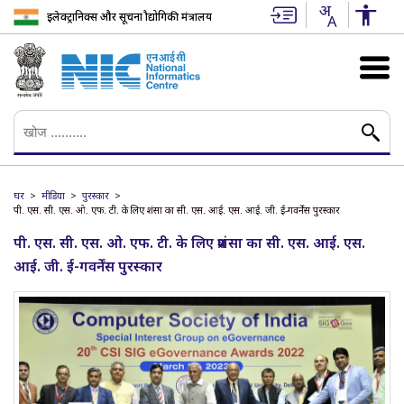
इलेक्ट्रानिक्स और सूचना प्रौद्योगिकी मंत्रालय
घर
मीडिया
पुरस्कार
पी. एस. सी. एस. ओ. एफ. टी. के लिए प्रशंसा का सी. एस. आई. एस. आई. जी. ई-गवर्नेंस पुरस्कार
पी. एस. सी. एस. ओ. एफ. टी. के लिए प्रशंसा का सी. एस. आई. एस.
आई. जी. ई-गवर्नेंस पुरस्कार