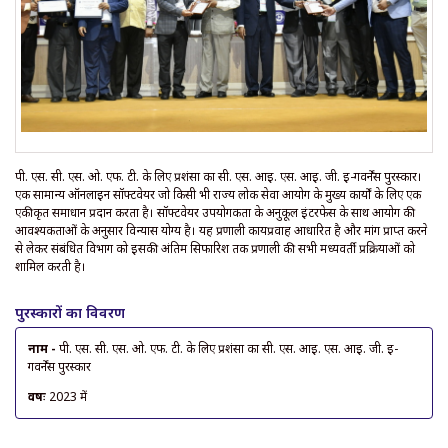
पी. एस. सी. एस. ओ. एफ. टी. के लिए प्रशंसा का सी. एस. आई. एस. आई. जी. ई-गवर्नेंस पुरस्कार।
एक सामान्य ऑनलाइन सॉफ्टवेयर जो किसी भी राज्य लोक सेवा आयोग के मुख्य कार्यों के लिए एक
एकीकृत समाधान प्रदान करता है। सॉफ्टवेयर उपयोगकर्ता के अनुकूल इंटरफेस के साथ आयोग की
आवश्यकताओं के अनुसार विन्यास योग्य है। यह प्रणाली कार्यप्रवाह आधारित है और मांग प्राप्त करने
से लेकर संबंधित विभाग को इसकी अंतिम सिफारिश तक प्रणाली की सभी मध्यवर्ती प्रक्रियाओं को
शामिल करती है।
पुरस्कारों का विवरण
नाम -
पी. एस. सी. एस. ओ. एफ. टी. के लिए प्रशंसा का सी. एस. आई. एस. आई. जी. ई-
गवर्नेंस पुरस्कार
वर्षः
2023 में