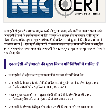
एनआईसी-सीईआरटी समय पर साइबर खतरे की सूचना, सलाह और सर्वोत्तम अभ्यास प्रदान करके
एनआईसी सेवाओं के उपयोगकर्ताओं के लिए एक सुरक्षित साइबर स्पेस वातावरण; राष्ट्रीय सूचना
विज्ञान केंद्र पर लक्षित दुर्भावनापूर्ण हमलों/खतरों को सक्रिय रूप से दूर करने की सुविधा प्रदान करने
का प्रयास करता है । एनआईसी-सीईआरटी की स्थापना साइबर सुरक्षा घटना प्रतिक्रिया का सामूहिक
रूप से नेतृत्व और समन्वय करने और एनआईसी की साइबर सुरक्षा मुद्रा को मजबूत करने के मिशन के
साथ की गई थी।
एनआईसी-सीईआरटी की मुख्य मिशन गतिविधियों में शामिल हैं :
एनआईसी में हो रही साइबर सुरक्षा घटनाओं में समन्वय और प्रतिक्रिया देना
एनआईसी के नेटवर्क और संपत्तियों को सक्रिय रूप से सुरक्षित करने के लिए मौजूदा साइबर
खतरों और कमजोरियों पर खुफिया या सलाह प्रदान करना
साइबर सुरक्षा घटना और अन्य सुरक्षा संबंधी गतिविधियों के लिए सीईआरटी-आईएन,
एनसीआईआईपीसी और अन्य हितधारकों के साथ समन्वय करना
एनआईसी के लिए एक केंद्रीकृत लॉग प्रबंधन प्रणाली की स्थापना और रखरखाव करना