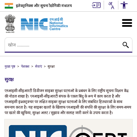
इलेक्ट्रानिक्स और सूचना प्रौद्योगिकी मंत्रालय
मुख्य पृष्ठ
पेशकश
सेवाएं
सुरक्षा
सुरक्षा
एनआईसी-सीईआरटी डिवीजन साइबर सुरक्षा घटनाओं के प्रबंधन के लिए राष्ट्रीय सूचना विज्ञान केंद्र
की नोडल शाखा है। एनआईसी-सीईआरटी संपर्क के एकल बिंदु के रूप में कार्य करता है और
एनआईसी इंफ्रास्ट्रक्चर पर लक्षित साइबर सुरक्षा घटनाओं के लिए संबंधित हितधारकों के साथ
समन्वय करता है। यह साइबर खतरों के खिलाफ एनआईसी की संपत्ति की सुरक्षा के लिए समय-समय
पर खतरे की खुफिया, सुरक्षा अलर्ट / सुझाव और सलाह जारी करने के उपाय करता है।