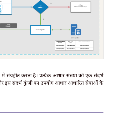
में संग्रहीत करता है। प्रत्येक आधार संख्या को एक संदर्भ
ै और इस संदर्भ कुंजी का उपयोग आधार आधारित सेवाओं के