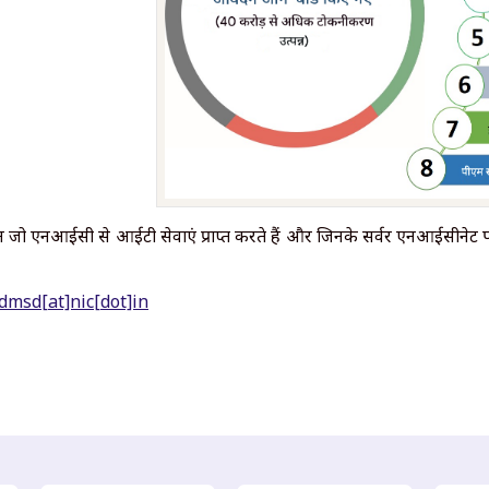
न जो एनआईसी से आईटी सेवाएं प्राप्त करते हैं और जिनके सर्वर एनआईसीनेट पर
dmsd[at]nic[dot]in