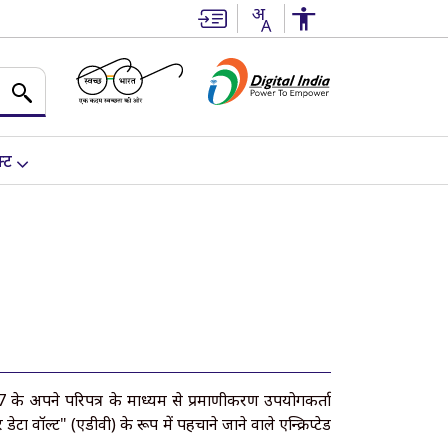
्ट
 के अपने परिपत्र के माध्यम से प्रमाणीकरण उपयोगकर्ता
वॉल्ट" (एडीवी) के रूप में पहचाने जाने वाले एन्क्रिप्टेड