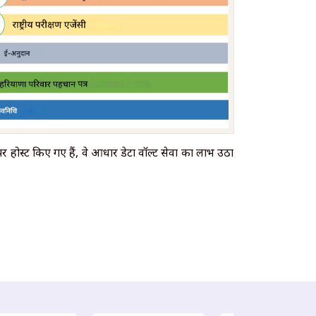
 होस्ट किए गए हैं, वे आधार डेटा वॉल्ट सेवा का लाभ उठा