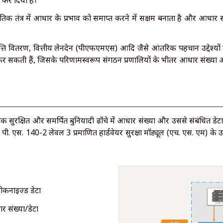
्य कर दिया है।
ितिकी तंत्र में आधार के प्रभाव को समाप्त करने में सक्षम बनाता है और आधार 
रवृत्ति वितरण, वित्तीय लेनदेन (पीएफएमएस) आदि जैसे आंतरिक पहचान उद्देश्यो
 सकती हैं, जिसके परिणामस्वरूप संगठन प्रणालियों के भीतर आधार संख्या
्षित और समर्पित बुनियादी ढाँचे में आधार संख्या और उससे संबंधित डेटा संग
 एस. 140-2 लेवल 3 प्रमाणित हार्डवेयर सुरक्षा मॉड्यूल (एच. एस. एम) के उद्द
ोकनाइज्ड डेटा
 संख्या/डेटा