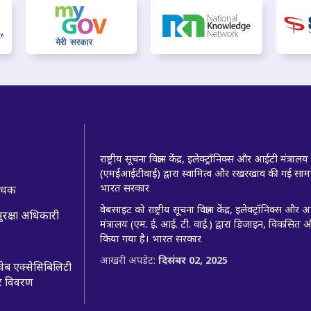
राष्ट्रीय सूचना विज्ञान केंद्र, इलेक्ट्रॉनिक्स और आईटी मंत्रालय
(एमईआईटीवाई) द्वारा स्वामित्व और रखरखाव की गई सामग
भारत सरकार
बंधक
वेबसाइट को राष्ट्रीय सूचना विज्ञान केंद्र, इलेक्ट्रॉनिक्स और
ुरक्षा अधिकारी
मंत्रालय (एम. ई. आई. टी. वाई.) द्वारा डिजाइन, विकसित 
किया गया है। भारत सरकार
आखरी अपडेट:
दिसंबर 02, 2025
ब एक्सेसिबिलिटी
और विवरण