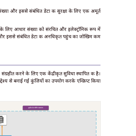
संख्या और इससे संबंधित डेटा की सुरक्षा के लिए एक अमूर्त
ं के लिए आधार संख्या को संरचित और इलेक्ट्रॉनिक रूप में
 और इससे संबंधित डेटा की अनधिकृत पहुंच का जोखिम कम
्रहीत करने के लिए एक केंद्रीकृत सुविधा स्थापित की है।
ेश्य से बनाई गई कुंजियों का उपयोग करके एन्क्रिप्ट किया