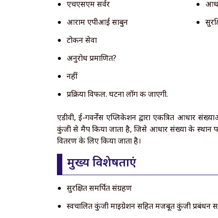
एचएसएम सर्वर
आधार
आराम एपीआई साबुन
सुरक
टोकन सेवा
अनुरोध प्रमाणित?
नहीं
प्रक्रिया विफल. घटना लॉग की जाएगी.
एडीवी, ई-गवर्नेंस एप्लिकेशन द्वारा एकत्रित आधार संख्या
कुंजी से मैप किया जाता है, जिसे आधार संख्या के स्थ
वितरण के लिए किया जाता है।
मुख्य विशेषताएं
सुरक्षित समर्पित संग्रहण
स्वचालित कुंजी माइग्रेशन सहित मजबूत कुंजी प्रबंधन 