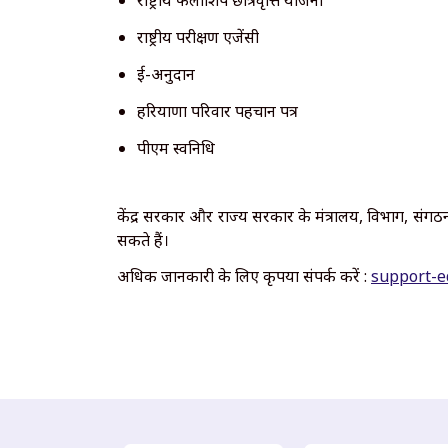
राष्ट्रीय फैलोशिप छात्रवृत्ति योजना
राष्ट्रीय परीक्षण एजेंसी
ई-अनुदान
हरियाणा परिवार पहचान पत्र
पीएम स्वनिधि
केंद्र सरकार और राज्य सरकार के मंत्रालय, विभाग, संगठ
सकते हैं।
अधिक जानकारी के लिए कृपया संपर्क करें :
support-e