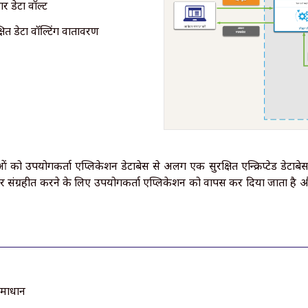
 डेटा वॉल्ट
्षित डेटा वॉल्टिंग वातावरण
ओं को उपयोगकर्ता एप्लिकेशन डेटाबेस से अलग एक सुरक्षित एन्क्रिप्टेड डेटाबेस 
ान पर संग्रहीत करने के लिए उपयोगकर्ता एप्लिकेशन को वापस कर दिया जाता ह
समाधान